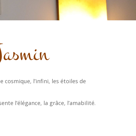
Jasmin
 cosmique, l’infini, les étoiles de
ente l’élégance, la grâce, l’amabilité.