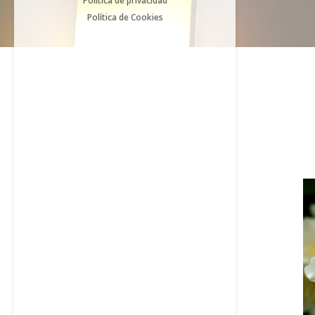
Política de privacidad
Política de Cookies