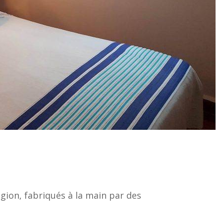
égion, fabriqués à la main par des