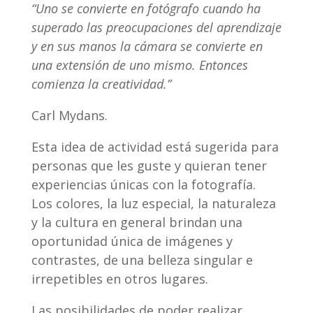
“Uno se convierte en fotógrafo cuando ha
superado las preocupaciones del aprendizaje
y en sus manos la cámara se convierte en
una extensión de uno mismo. Entonces
comienza la creatividad.”
Carl Mydans.
Esta idea de actividad está sugerida para
personas que les guste y quieran tener
experiencias únicas con la fotografía.
Los colores, la luz especial, la naturaleza
y la cultura en general brindan una
oportunidad única de imágenes y
contrastes, de una belleza singular e
irrepetibles en otros lugares.
Las posibilidades de poder realizar