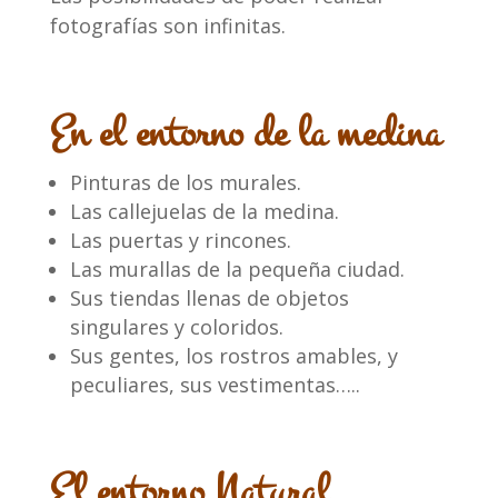
fotografías son infinitas.
En el entorno de la medina
Pinturas de los murales.
Las callejuelas de la medina.
Las puertas y rincones.
Las murallas de la pequeña ciudad.
Sus tiendas llenas de objetos
singulares y coloridos.
Sus gentes, los rostros amables, y
peculiares, sus vestimentas…..
El entorno Natural